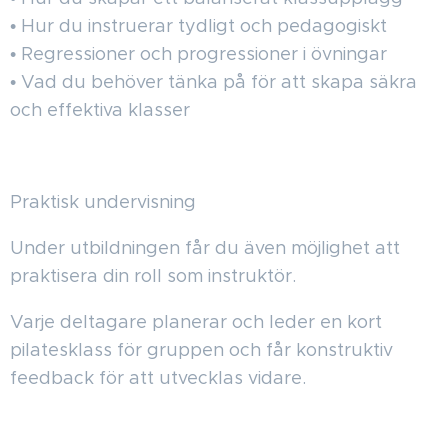
• Hur du instruerar tydligt och pedagogiskt
• Regressioner och progressioner i övningar
• Vad du behöver tänka på för att skapa säkra
och effektiva klasser
Praktisk undervisning
Under utbildningen får du även möjlighet att
praktisera din roll som instruktör.
Varje deltagare planerar och leder en kort
pilatesklass för gruppen och får konstruktiv
feedback för att utvecklas vidare.