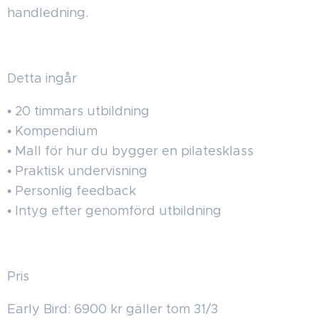
handledning.
Detta ingår
• 20 timmars utbildning
• Kompendium
• Mall för hur du bygger en pilatesklass
• Praktisk undervisning
• Personlig feedback
• Intyg efter genomförd utbildning
Pris
Early Bird: 6900 kr gäller tom 31/3