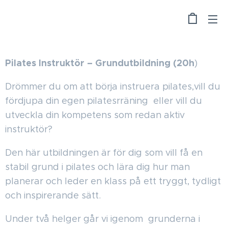
Pilates Instruktör – Grundutbildning (20h
)
Drömmer du om att börja instruera pilates,vill du
fördjupa din egen pilatesrräning eller vill du
utveckla din kompetens som redan aktiv
instruktör?
Den här utbildningen är för dig som vill få en
stabil grund i pilates och lära dig hur man
planerar och leder en klass på ett tryggt, tydligt
och inspirerande sätt.
Under två helger går vi igenom grunderna i