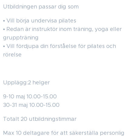
Utbildningen passar dig som
• Vill börja undervisa pilates
• Redan är instruktör inom träning, yoga eller
gruppträning
• Vill fördjupa din förståelse för pilates och
rörelse
Upplägg:2 helger
9-10 maj 10.00-15.00
30-31 maj 10.00-15.00
Totalt 20 utbildningstimmar
Max 10 deltagare för att säkerställa personlig